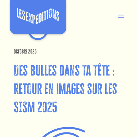
Octobre 2025
Des bulles dans ta tête :
retour en images sur les
SISM 2025