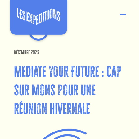
Décembre 2025
Mediate your Future : cap
sur Mons pour une
réunion hivernale