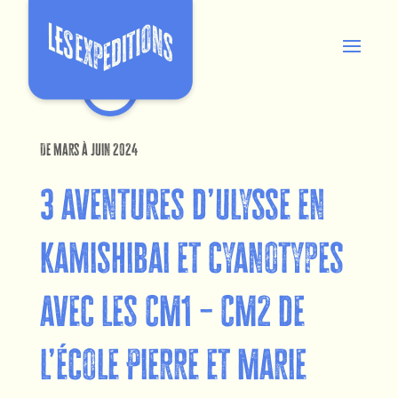
De mars à Juin 2024
3 aventures d’ulysse en
kamishibai et cyanotypes
avec les CM1 – CM2 de
l’école Pierre et Marie