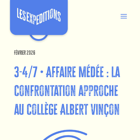
Février 2026
3-4/7 • Affaire Médée : la
confrontation approche
au collège Albert Vinçon